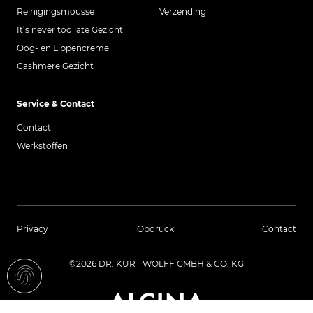
Reinigingsmousse
Verzending
It’s never too late Gezicht
Oog- en Lippencrème
Cashmere Gezicht
Service & Contact
Contact
Werkstoffen
Privacy
Opdruck
Contact
©2026 DR. KURT WOLFF GMBH & CO. KG