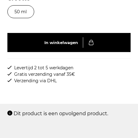
50 ml
In winkelwagen
Levertijd 2 tot 5 werkdagen
Gratis verzending vanaf 35€
Verzending via DHL
Dit product is een opvolgend product.