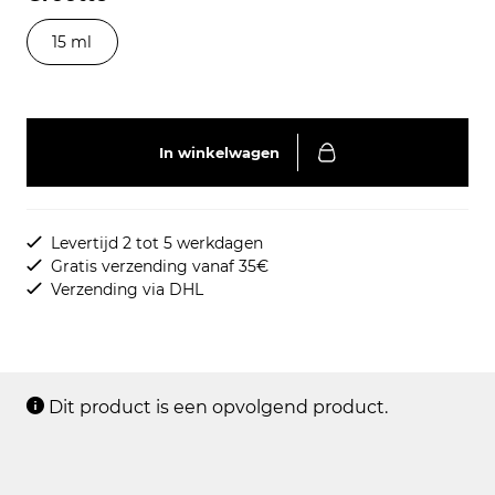
15 ml
In winkelwagen
Levertijd 2 tot 5 werkdagen
Gratis verzending vanaf 35€
Verzending via DHL
Dit product is een opvolgend product.